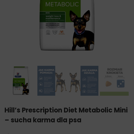
Hill’s Prescription Diet Metabolic Mini
– sucha karma dla psa