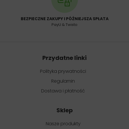
BEZPIECZNE ZAKUPY I PÓŹNIEJSZA SPŁATA
PayU & Twisto
Przydatne linki
Polityka prywatności
Regulamin
Dostawa i płatność
Sklep
Nasze produkty