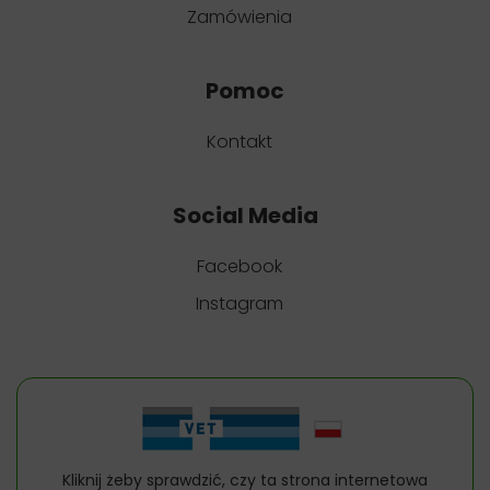
Zamówienia
Pomoc
Kontakt
Social Media
Facebook
Instagram
Kliknij żeby sprawdzić, czy ta strona internetowa