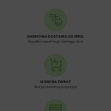
DARMOWA DOSTAWA OD 199ZŁ
Wysyłka nawet tego samego dnia
14 DNI NA ZWROT
Bez podawania przyczyny