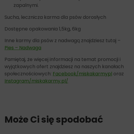
zapalnymi.
Sucha, lecznicza karma dla psów dorosłych
Dostępne opakowania 1,5kg, 6kg
Inne karmy dla psów z nadwagą znajdziesz tutaj –
Pies – Nadwaga
Pamiętaj, że więcej informacji na temat promocji i
wyjątkowych ofert znajdziesz na naszych kanałach
społecznościowych:
Facebook/miskakarmypl
oraz
Instagram/miskakarmy.pl/
Może Ci się spodobać