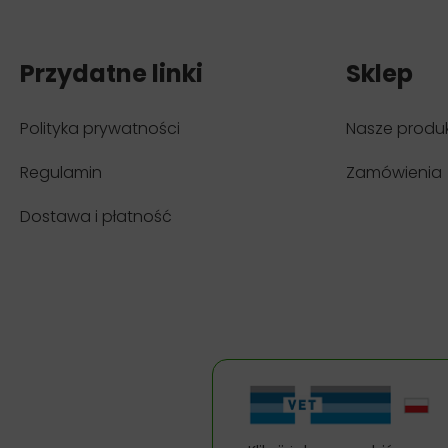
Przydatne linki
Sklep
Polityka prywatności
Nasze produ
Regulamin
Zamówienia
Dostawa i płatność