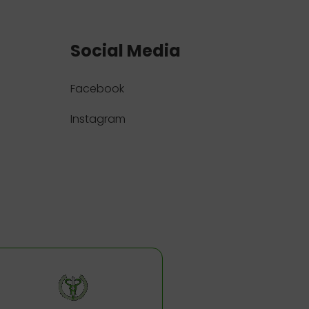
Social Media
Facebook
Instagram