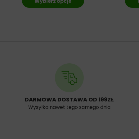
Wybierz opcje
DARMOWA DOSTAWA OD 199ZŁ
Wysyłka nawet tego samego dnia