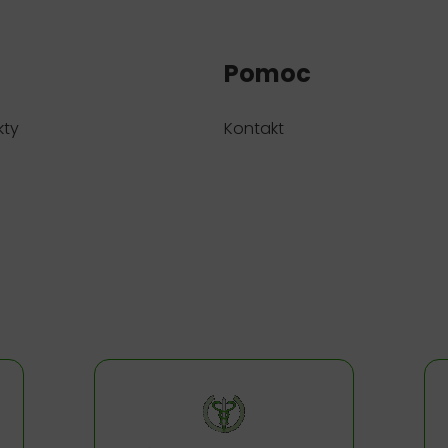
Pomoc
kty
Kontakt