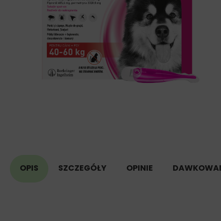
OPIS
SZCZEGÓŁY
OPINIE
DAWKOWAN