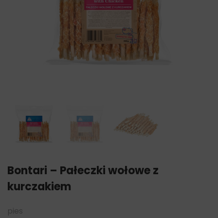
Bontari – Pałeczki wołowe z
kurczakiem
pies