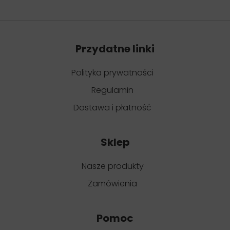
Przydatne linki
Polityka prywatności
Regulamin
Dostawa i płatność
Sklep
Nasze produkty
Zamówienia
Pomoc