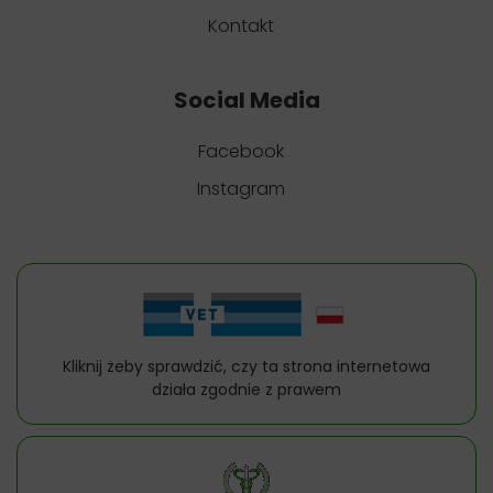
Kontakt
Social Media
Facebook
Instagram
Kliknij żeby sprawdzić, czy ta strona internetowa
działa zgodnie z prawem