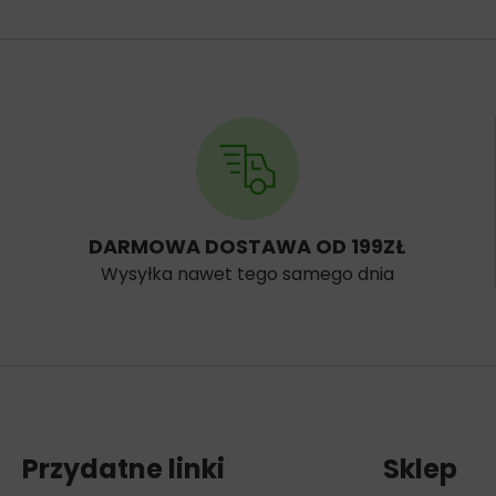
DARMOWA DOSTAWA OD 199ZŁ
Wysyłka nawet tego samego dnia
Przydatne linki
Sklep