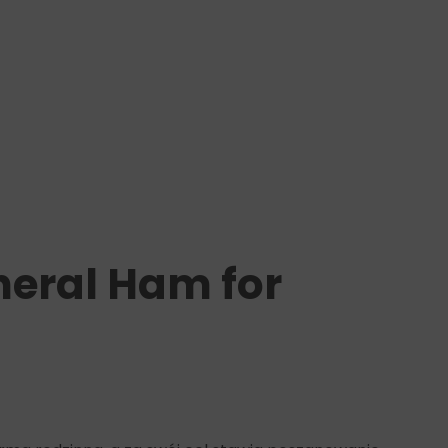
neral Ham for