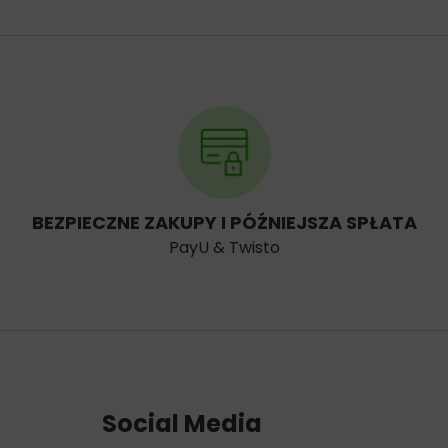
BEZPIECZNE ZAKUPY I PÓŹNIEJSZA SPŁATA
PayU & Twisto
Social Media