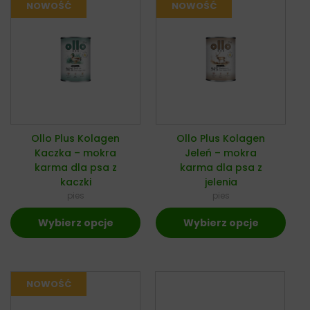
Ollo Plus Kolagen
Ollo Plus Kolagen
Kaczka – mokra
Jeleń – mokra
karma dla psa z
karma dla psa z
kaczki
jelenia
pies
pies
Wybierz opcje
Wybierz opcje