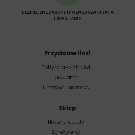
BEZPIECZNE ZAKUPY I PÓŹNIEJSZA SPŁATA
PayU & Twisto
Przydatne linki
Polityka prywatności
Regulamin
Dostawa i płatność
Sklep
Nasze produkty
Zamówienia