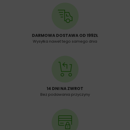
DARMOWA DOSTAWA OD 199ZŁ
Wysyłka nawet tego samego dnia
14 DNI NA ZWROT
Bez podawania przyczyny