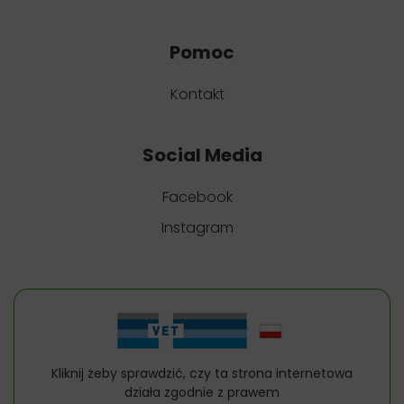
Pomoc
Kontakt
Social Media
Facebook
Instagram
Kliknij żeby sprawdzić, czy ta strona internetowa
działa zgodnie z prawem