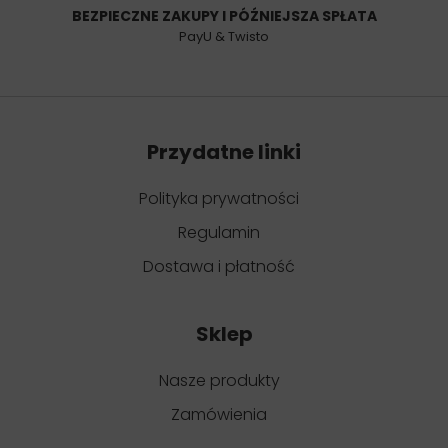
BEZPIECZNE ZAKUPY I PÓŹNIEJSZA SPŁATA
PayU & Twisto
Przydatne linki
Polityka prywatności
Regulamin
Dostawa i płatność
Sklep
Nasze produkty
Zamówienia