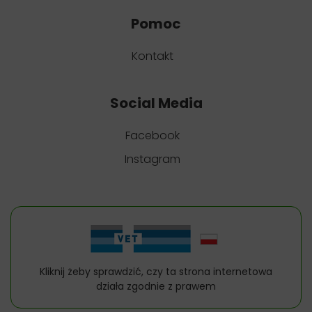
Pomoc
Kontakt
Social Media
Facebook
Instagram
Kliknij żeby sprawdzić, czy ta strona internetowa
działa zgodnie z prawem