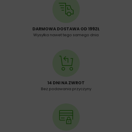
DARMOWA DOSTAWA OD 199ZŁ
Wysyłka nawet tego samego dnia
14 DNI NA ZWROT
Bez podawania przyczyny