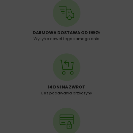
DARMOWA DOSTAWA OD 199ZŁ
Wysyłka nawet tego samego dnia
14 DNI NA ZWROT
Bez podawania przyczyny