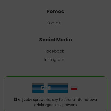
Pomoc
Kontakt
Social Media
Facebook
Instagram
Kliknij żeby sprawdzić, czy ta strona internetowa
działa zgodnie z prawem