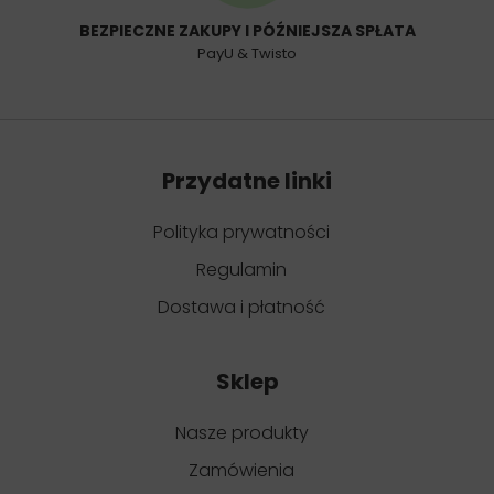
BEZPIECZNE ZAKUPY I PÓŹNIEJSZA SPŁATA
PayU & Twisto
Przydatne linki
Polityka prywatności
Regulamin
Dostawa i płatność
Sklep
Nasze produkty
Zamówienia