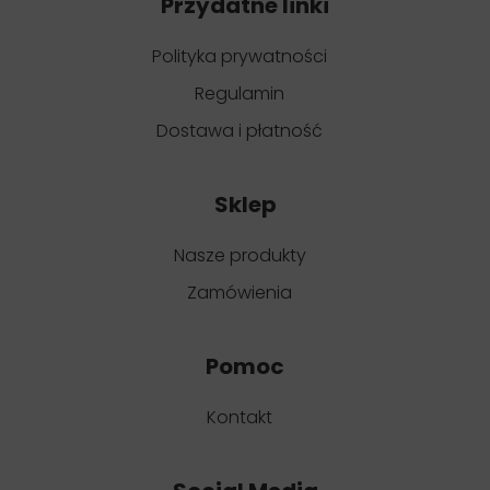
Przydatne linki
Polityka prywatności
Regulamin
Dostawa i płatność
Sklep
Nasze produkty
Zamówienia
Pomoc
Kontakt