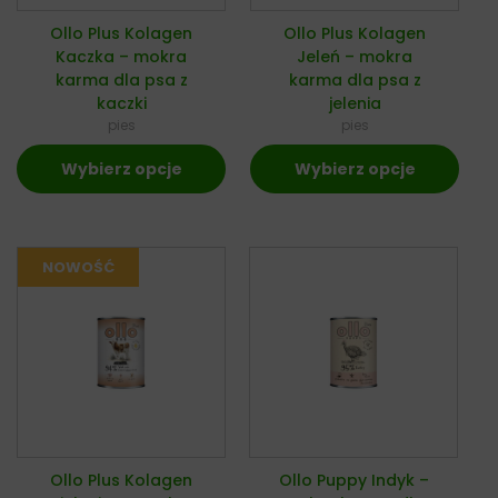
Ollo Plus Kolagen
Ollo Plus Kolagen
Kaczka – mokra
Jeleń – mokra
karma dla psa z
karma dla psa z
kaczki
jelenia
pies
pies
Wybierz opcje
Wybierz opcje
Ollo Plus Kolagen
Ollo Puppy Indyk –