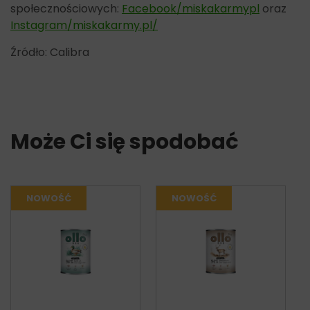
społecznościowych:
Facebook/miskakarmypl
oraz
Instagram/miskakarmy.pl/
Źródło: Calibra
Może Ci się spodobać