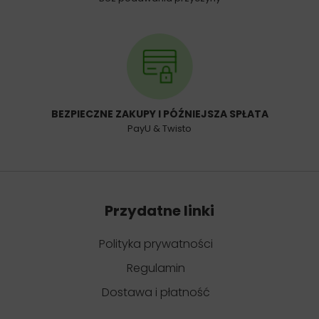
BEZPIECZNE ZAKUPY I PÓŹNIEJSZA SPŁATA
PayU & Twisto
Przydatne linki
Polityka prywatności
Regulamin
Dostawa i płatność