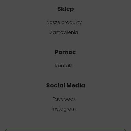
Sklep
Nasze produkty
Zamówienia
Pomoc
Kontakt
Social Media
Facebook
Instagram