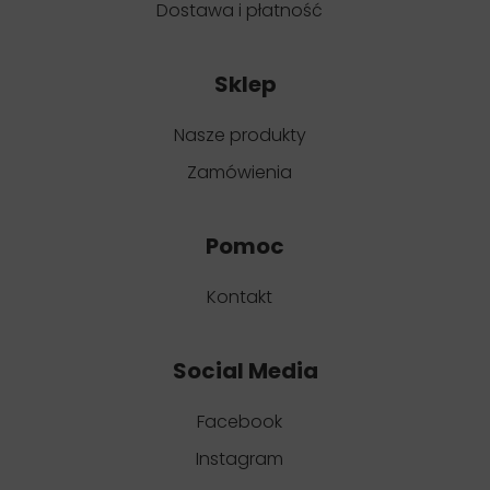
Dostawa i płatność
Sklep
Nasze produkty
Zamówienia
Pomoc
Kontakt
Social Media
Facebook
Instagram