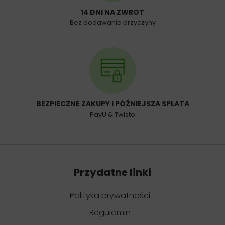
14 DNI NA ZWROT
Bez podawania przyczyny
BEZPIECZNE ZAKUPY I PÓŹNIEJSZA SPŁATA
PayU & Twisto
Przydatne linki
Polityka prywatności
Regulamin