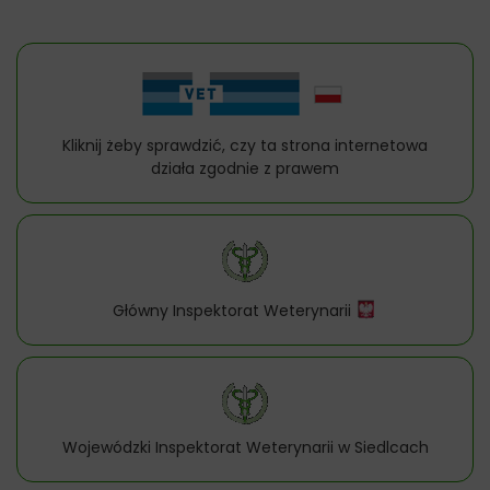
Kliknij żeby sprawdzić, czy ta strona internetowa
działa zgodnie z prawem
Główny Inspektorat Weterynarii
Wojewódzki Inspektorat Weterynarii w Siedlcach