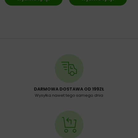
DARMOWA DOSTAWA OD 199ZŁ
Wysyłka nawet tego samego dnia