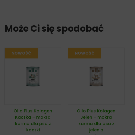
Może Ci się spodobać
Ollo Plus Kolagen
Ollo Plus Kolagen
Kaczka – mokra
Jeleń – mokra
karma dla psa z
karma dla psa z
kaczki
jelenia