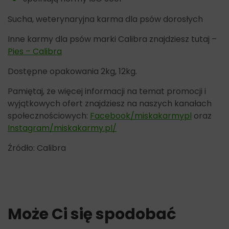
Sucha, weterynaryjna karma dla psów dorosłych
Inne karmy dla psów marki Calibra znajdziesz tutaj –
Pies – Calibra
Dostępne opakowania 2kg, 12kg.
Pamiętaj, że więcej informacji na temat promocji i
wyjątkowych ofert znajdziesz na naszych kanałach
społecznościowych:
Facebook/miskakarmypl
oraz
Instagram/miskakarmy.pl/
Źródło: Calibra
Może Ci się spodobać