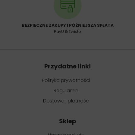
BEZPIECZNE ZAKUPY I PÓŹNIEJSZA SPŁATA
PayU & Twisto
Przydatne linki
Polityka prywatności
Regulamin
Dostawa i płatność
Sklep