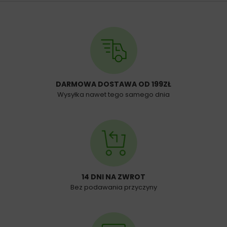
DARMOWA DOSTAWA OD 199ZŁ
Wysyłka nawet tego samego dnia
14 DNI NA ZWROT
Bez podawania przyczyny