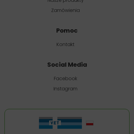
Nasze produkty
Zamówienia
Pomoc
Kontakt
Social Media
Facebook
Instagram