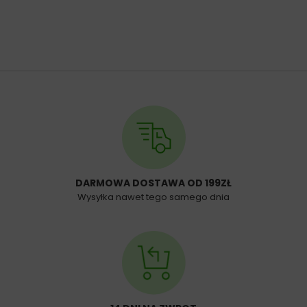
DARMOWA DOSTAWA OD 199ZŁ
Wysyłka nawet tego samego dnia