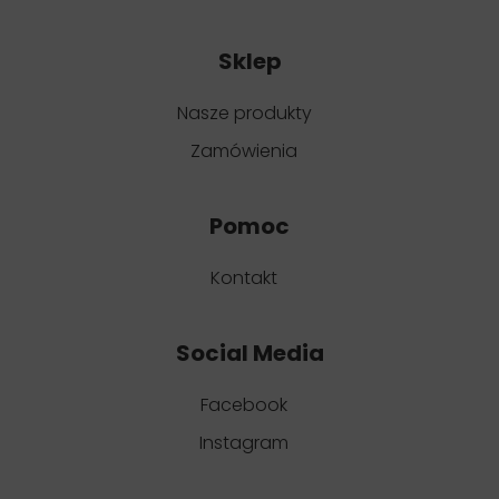
Sklep
Nasze produkty
Zamówienia
Pomoc
Kontakt
Social Media
Facebook
Instagram