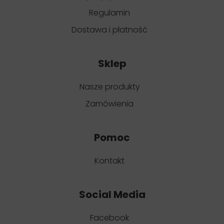
Regulamin
Dostawa i płatność
Sklep
Nasze produkty
Zamówienia
Pomoc
Kontakt
Social Media
Facebook