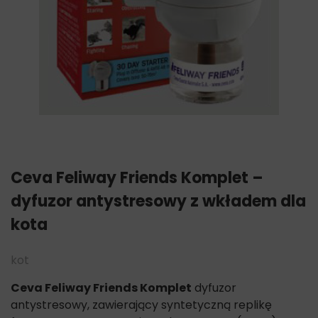
Ceva Feliway Friends Komplet –
dyfuzor antystresowy z wkładem dla
kota
kot
Ceva Feliway Friends Komplet
dyfuzor
antystresowy, zawierający syntetyczną replikę