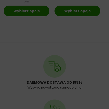
pies
Wybierz opcje
Wybierz opcje
DARMOWA DOSTAWA OD 199ZŁ
Wysyłka nawet tego samego dnia