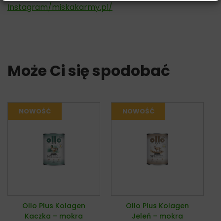
Instagram/miskakarmy.pl/
Może Ci się spodobać
Ollo Plus Kolagen
Ollo Plus Kolagen
Kaczka – mokra
Jeleń – mokra