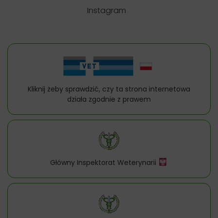
Instagram
Kliknij żeby sprawdzić, czy ta strona internetowa
działa zgodnie z prawem
Główny Inspektorat Weterynarii