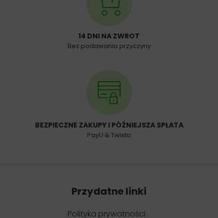
14 DNI NA ZWROT
Bez podawania przyczyny
BEZPIECZNE ZAKUPY I PÓŹNIEJSZA SPŁATA
PayU & Twisto
Przydatne linki
Polityka prywatności