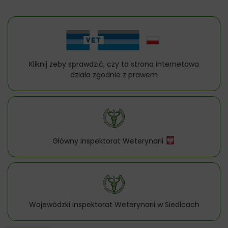
Kliknij żeby sprawdzić, czy ta strona internetowa
działa zgodnie z prawem
Główny Inspektorat Weterynarii
Wojewódzki Inspektorat Weterynarii w Siedlcach