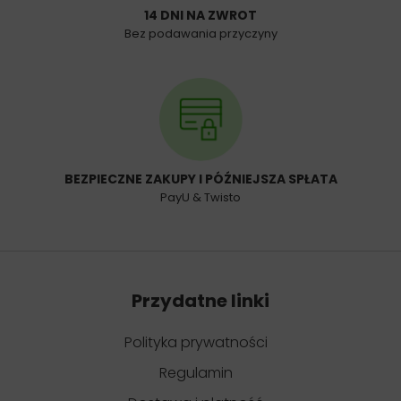
14 DNI NA ZWROT
Bez podawania przyczyny
BEZPIECZNE ZAKUPY I PÓŹNIEJSZA SPŁATA
PayU & Twisto
Przydatne linki
Polityka prywatności
Regulamin