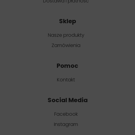
Dostawa i płatność
Sklep
Nasze produkty
Zamówienia
Pomoc
Kontakt
Social Media
Facebook
Instagram