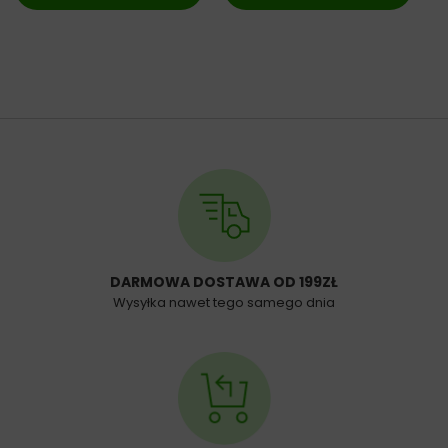
DARMOWA DOSTAWA OD 199ZŁ
Wysyłka nawet tego samego dnia