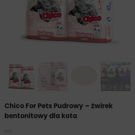
Chico For Pets Pudrowy – żwirek
bentonitowy dla kota
kot