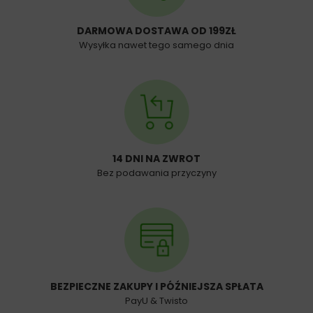
DARMOWA DOSTAWA OD 199ZŁ
Wysyłka nawet tego samego dnia
14 DNI NA ZWROT
Bez podawania przyczyny
BEZPIECZNE ZAKUPY I PÓŹNIEJSZA SPŁATA
PayU & Twisto