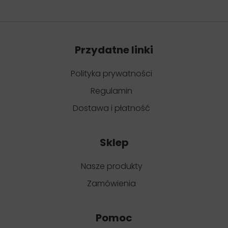
Przydatne linki
Polityka prywatności
Regulamin
Dostawa i płatność
Sklep
Nasze produkty
Zamówienia
Pomoc