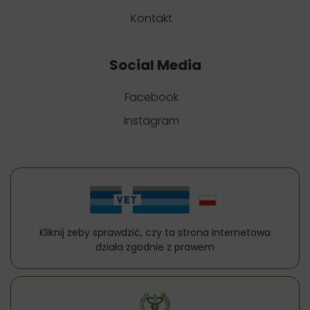
Kontakt
Social Media
Facebook
Instagram
Kliknij żeby sprawdzić, czy ta strona internetowa
działa zgodnie z prawem