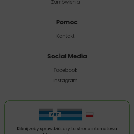
Zamówienia
Pomoc
Kontakt
Social Media
Facebook
Instagram
Kliknij żeby sprawdzić, czy ta strona internetowa