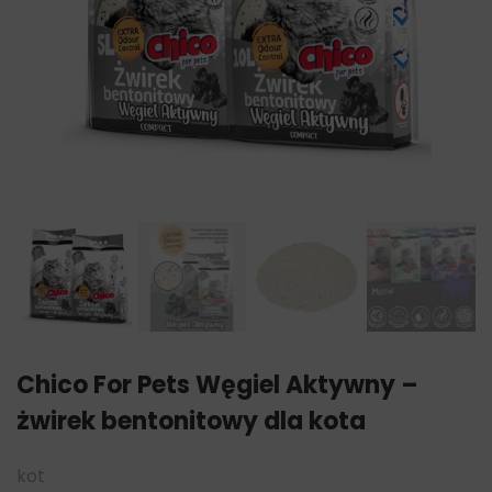
Chico For Pets Węgiel Aktywny –
żwirek bentonitowy dla kota
kot