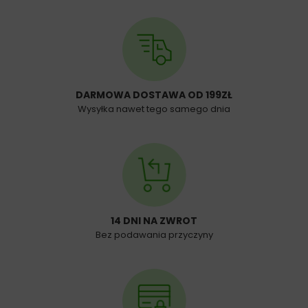
DARMOWA DOSTAWA OD 199ZŁ
Wysyłka nawet tego samego dnia
14 DNI NA ZWROT
Bez podawania przyczyny