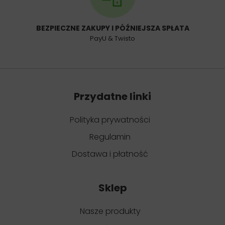
BEZPIECZNE ZAKUPY I PÓŹNIEJSZA SPŁATA
PayU & Twisto
Przydatne linki
Polityka prywatności
Regulamin
Dostawa i płatność
Sklep
Nasze produkty