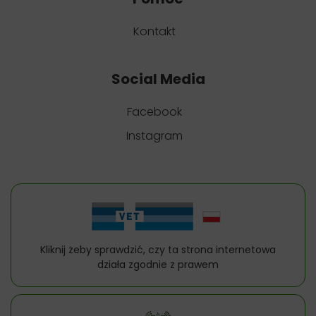
Kontakt
Social Media
Facebook
Instagram
Kliknij żeby sprawdzić, czy ta strona internetowa
działa zgodnie z prawem