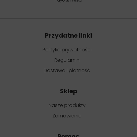
PayU & Twisto
Przydatne linki
Polityka prywatności
Regulamin
Dostawa i płatność
Sklep
Nasze produkty
Zamówienia
Pomoc