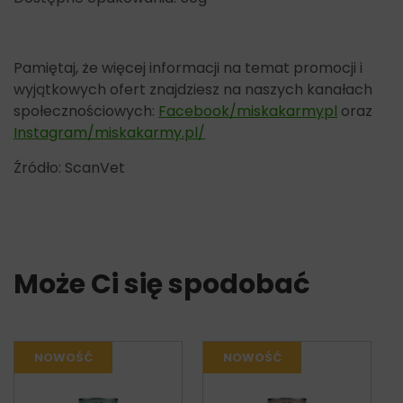
Pamiętaj, że więcej informacji na temat promocji i
wyjątkowych ofert znajdziesz na naszych kanałach
społecznościowych:
Facebook/miskakarmypl
oraz
Instagram/miskakarmy.pl/
Źródło: ScanVet
Może Ci się spodobać