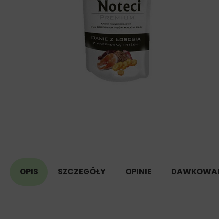
OPIS
SZCZEGÓŁY
OPINIE
DAWKOWAN