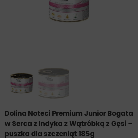
Dolina Noteci Premium Junior Bogata
w Serca z Indyka z Wątróbką z Gęsi –
puszka dla szczeniąt 185g