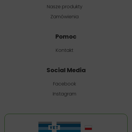
Nasze produkty
Zamówienia
Pomoc
Kontakt
Social Media
Facebook
Instagram