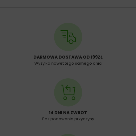
DARMOWA DOSTAWA OD 199ZŁ
Wysyłka nawet tego samego dnia
14 DNI NA ZWROT
Bez podawania przyczyny