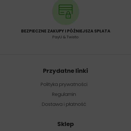
BEZPIECZNE ZAKUPY I PÓŹNIEJSZA SPŁATA
PayU & Twisto
Przydatne linki
Polityka prywatności
Regulamin
Dostawa i płatność
Sklep