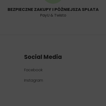
BEZPIECZNE ZAKUPY I PÓŹNIEJSZA SPŁATA
PayU & Twisto
Social Media
Facebook
Instagram