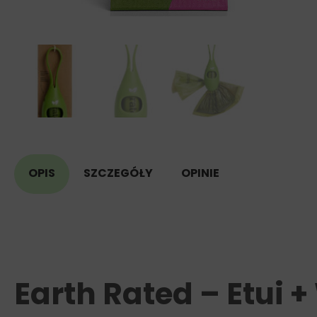
OPIS
SZCZEGÓŁY
OPINIE
Earth Rated – Etui 