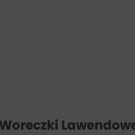
+ Woreczki Lawendowe