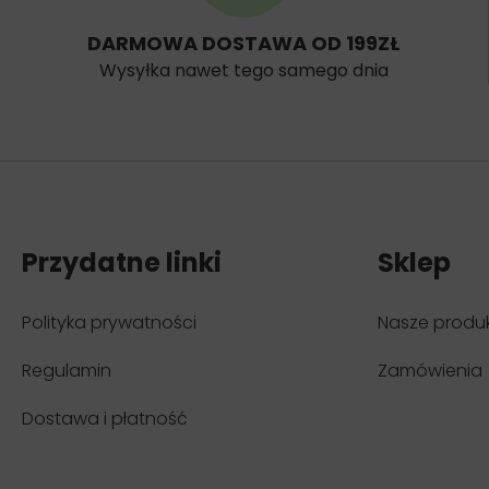
DARMOWA DOSTAWA OD 199ZŁ
Wysyłka nawet tego samego dnia
Przydatne linki
Sklep
Polityka prywatności
Nasze produ
Regulamin
Zamówienia
Dostawa i płatność