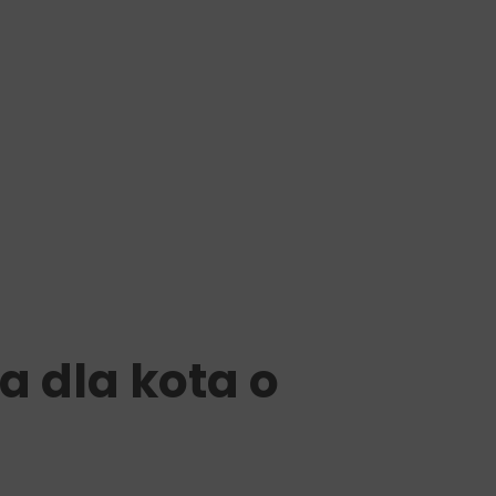
a dla kota o