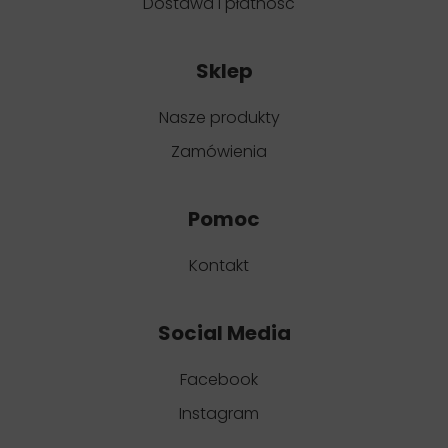
Dostawa i płatność
Sklep
Nasze produkty
Zamówienia
Pomoc
Kontakt
Social Media
Facebook
Instagram