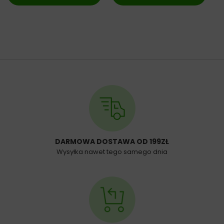
DARMOWA DOSTAWA OD 199ZŁ
Wysyłka nawet tego samego dnia