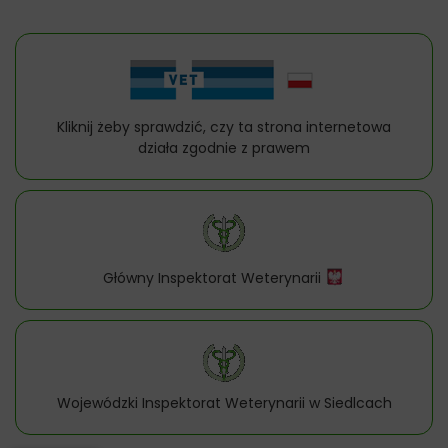
Kliknij żeby sprawdzić, czy ta strona internetowa
działa zgodnie z prawem
Główny Inspektorat Weterynarii
Wojewódzki Inspektorat Weterynarii w Siedlcach