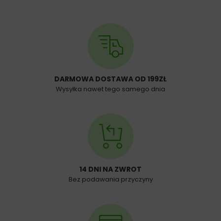
DARMOWA DOSTAWA OD 199ZŁ
Wysyłka nawet tego samego dnia
14 DNI NA ZWROT
Bez podawania przyczyny