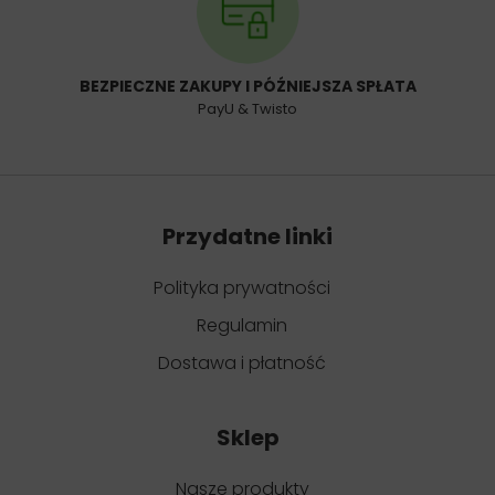
BEZPIECZNE ZAKUPY I PÓŹNIEJSZA SPŁATA
PayU & Twisto
Przydatne linki
Polityka prywatności
Regulamin
Dostawa i płatność
Sklep
Nasze produkty