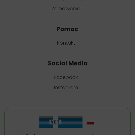
Zamówienia
Pomoc
Kontakt
Social Media
Facebook
Instagram