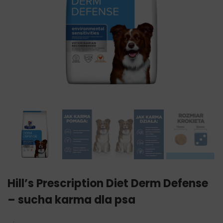
Hill’s Prescription Diet Derm Defense
– sucha karma dla psa