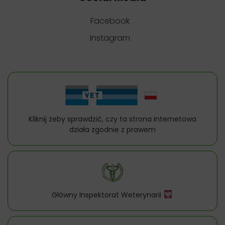
Facebook
Instagram
Kliknij żeby sprawdzić, czy ta strona internetowa
działa zgodnie z prawem
Główny Inspektorat Weterynarii