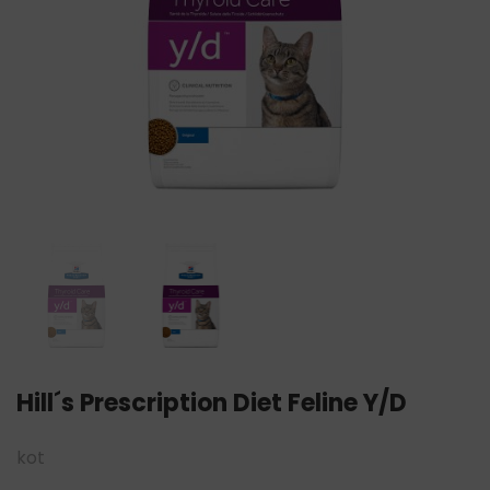
Hill´s Prescription Diet Feline Y/D
kot