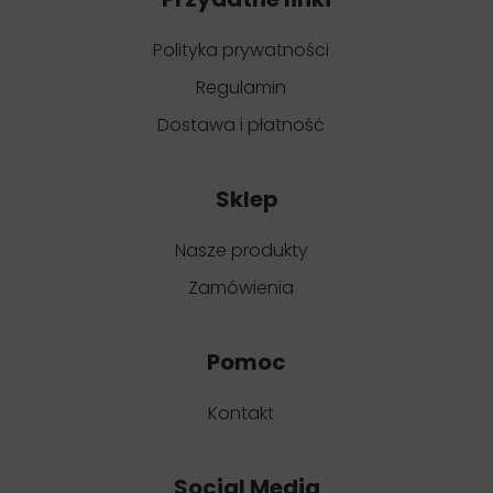
Polityka prywatności
Regulamin
Dostawa i płatność
Sklep
Nasze produkty
Zamówienia
Pomoc
Kontakt
Social Media