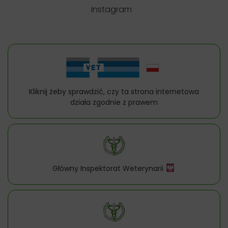
Instagram
Kliknij żeby sprawdzić, czy ta strona internetowa
działa zgodnie z prawem
Główny Inspektorat Weterynarii