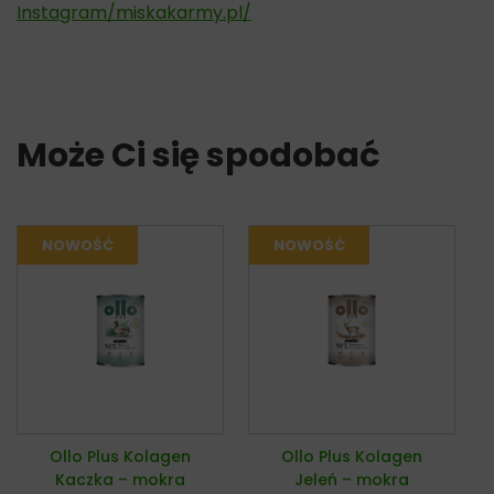
Instagram/miskakarmy.pl/
Może Ci się spodobać
Ollo Plus Kolagen
Ollo Plus Kolagen
Kaczka – mokra
Jeleń – mokra