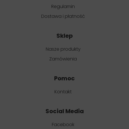
Regulamin
Dostawa i płatność
Sklep
Nasze produkty
Zamówienia
Pomoc
Kontakt
Social Media
Facebook