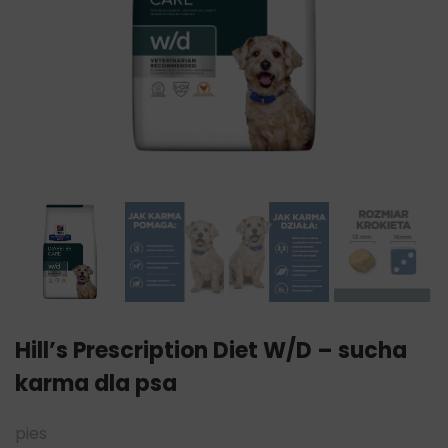
Hill’s Prescription Diet W/D – sucha
karma dla psa
pies