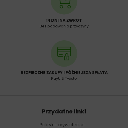
14 DNI NA ZWROT
Bez podawania przyczyny
BEZPIECZNE ZAKUPY I PÓŹNIEJSZA SPŁATA
PayU & Twisto
Przydatne linki
Polityka prywatności