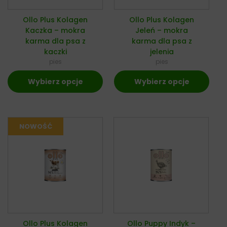
Ollo Plus Kolagen
Ollo Plus Kolagen
Kaczka – mokra
Jeleń – mokra
karma dla psa z
karma dla psa z
kaczki
jelenia
pies
pies
Wybierz opcje
Wybierz opcje
Ollo Plus Kolagen
Ollo Puppy Indyk –