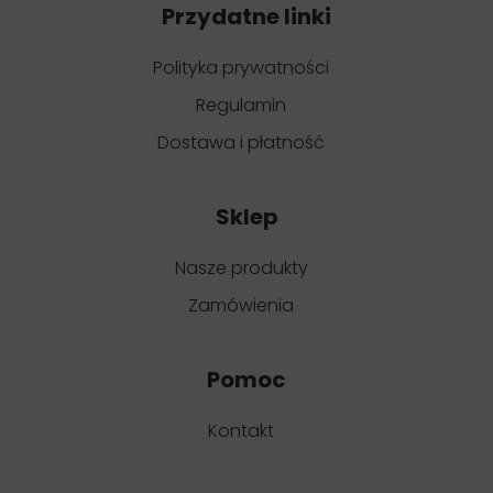
Przydatne linki
Polityka prywatności
Regulamin
Dostawa i płatność
Sklep
Nasze produkty
Zamówienia
Pomoc
Kontakt