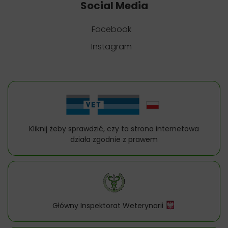
Social Media
Facebook
Instagram
Kliknij żeby sprawdzić, czy ta strona internetowa
działa zgodnie z prawem
Główny Inspektorat Weterynarii