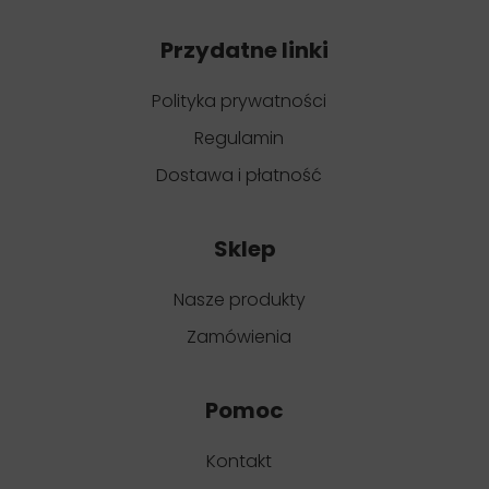
Przydatne linki
Polityka prywatności
Regulamin
Dostawa i płatność
Sklep
Nasze produkty
Zamówienia
Pomoc
Kontakt