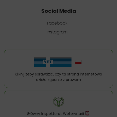
Social Media
Facebook
Instagram
Kliknij żeby sprawdzić, czy ta strona internetowa
działa zgodnie z prawem
Główny Inspektorat Weterynarii