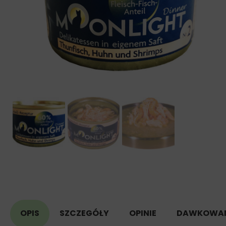
OPIS
SZCZEGÓŁY
OPINIE
DAWKOWAN