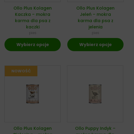
Ollo Plus Kolagen
Ollo Plus Kolagen
Kaczka – mokra
Jeleń – mokra
karma dla psa z
karma dla psa z
kaczki
jelenia
pies
pies
Wybierz opcje
Wybierz opcje
Ollo Plus Kolagen
Ollo Puppy Indyk –