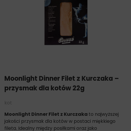
Moonlight Dinner Filet z Kurczaka –
przysmak dla kotów 22g
kot
Moonlight Dinner Filet z Kurczaka
to najwyższej
jakości przysmak dla kotów w postaci miękkiego
fileta. Idealny między posiłkami oraz jako