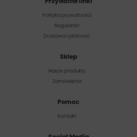
Przydatne linki
Polityka prywatności
Regulamin
Dostawa i płatność
Sklep
Nasze produkty
Zamówienia
Pomoc
Kontakt
Social Media