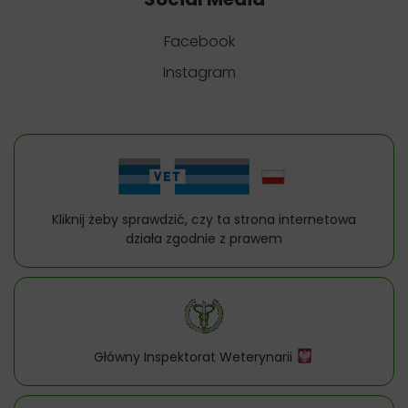
Facebook
Instagram
Kliknij żeby sprawdzić, czy ta strona internetowa
działa zgodnie z prawem
Główny Inspektorat Weterynarii