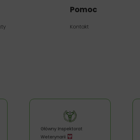
Pomoc
kty
Kontakt
Główny Inspektorat
Weterynarii