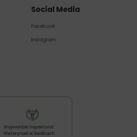
Social Media
Facebook
Instagram
Wojewódzki Inspektorat
Weterynarii w Siedlcach