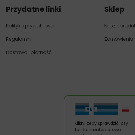
Przydatne linki
Sklep
Polityka prywatności
Nasze produ
Regulamin
Zamówienia
Dostawa i płatność
Kliknij żeby sprawdzić, czy
ta strona internetowa