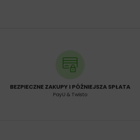
BEZPIECZNE ZAKUPY I PÓŹNIEJSZA SPŁATA
PayU & Twisto