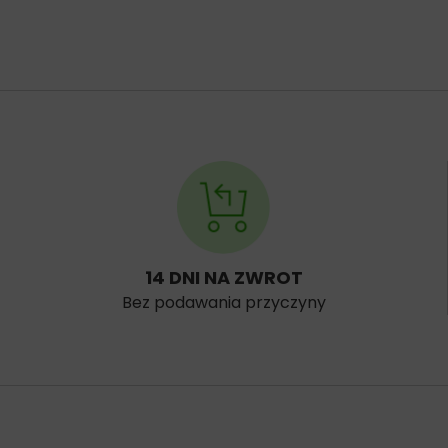
14 DNI NA ZWROT
Bez podawania przyczyny