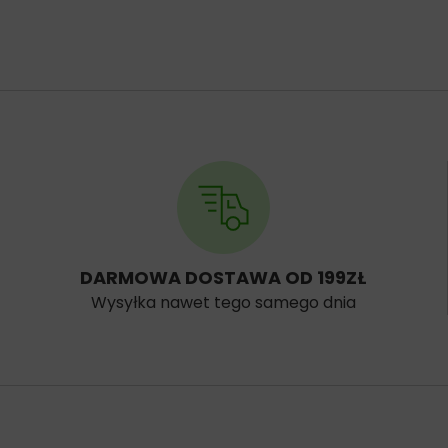
DARMOWA DOSTAWA OD 199ZŁ
Wysyłka nawet tego samego dnia