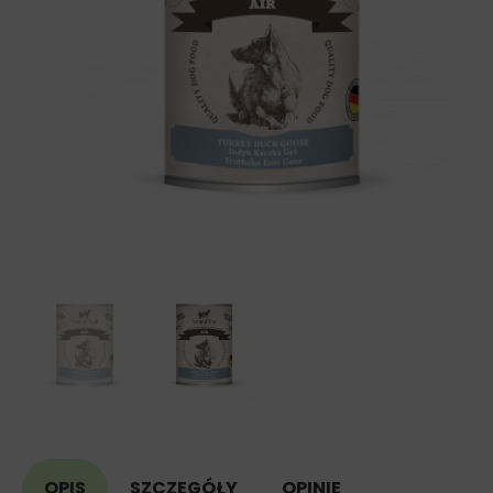
OPIS
SZCZEGÓŁY
OPINIE