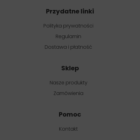
Przydatne linki
Polityka prywatności
Regulamin
Dostawa i płatność
Sklep
Nasze produkty
Zamówienia
Pomoc
Kontakt