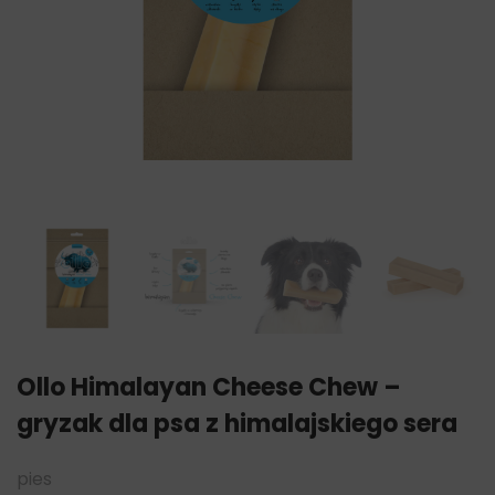
Ollo Himalayan Cheese Chew –
gryzak dla psa z himalajskiego sera
pies