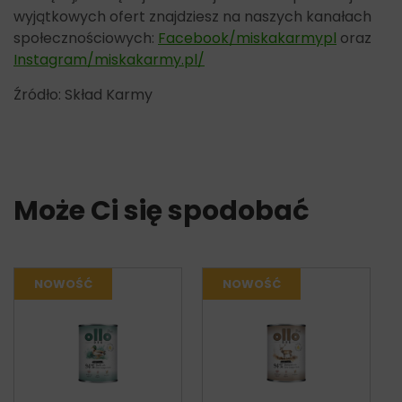
wyjątkowych ofert znajdziesz na naszych kanałach
społecznościowych:
Facebook/miskakarmypl
oraz
Instagram/miskakarmy.pl/
Źródło: Skład Karmy
Może Ci się spodobać