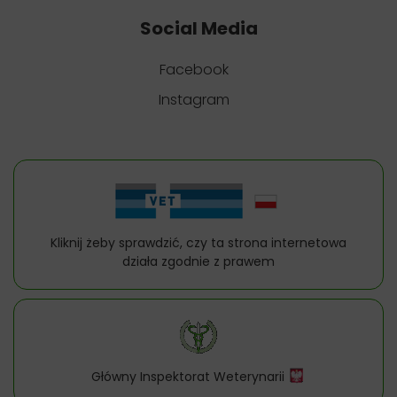
Social Media
Facebook
Instagram
Kliknij żeby sprawdzić, czy ta strona internetowa
działa zgodnie z prawem
Główny Inspektorat Weterynarii