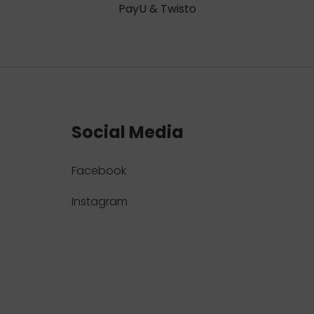
PayU & Twisto
Social Media
Facebook
Instagram