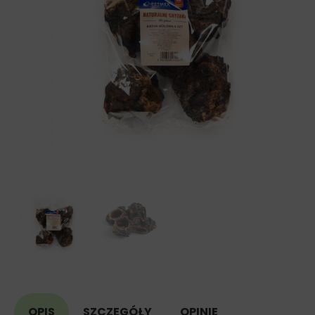
OPIS
SZCZEGÓŁY
OPINIE