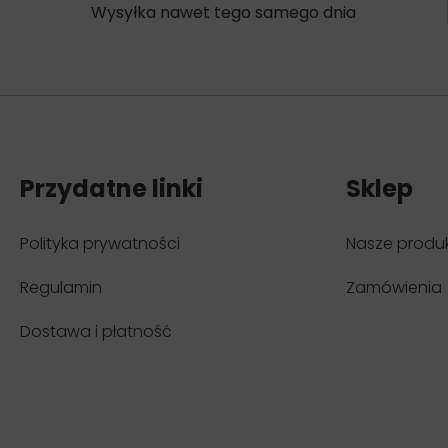
Wysyłka nawet tego samego dnia
Przydatne linki
Sklep
Polityka prywatności
Nasze produ
Regulamin
Zamówienia
Dostawa i płatność