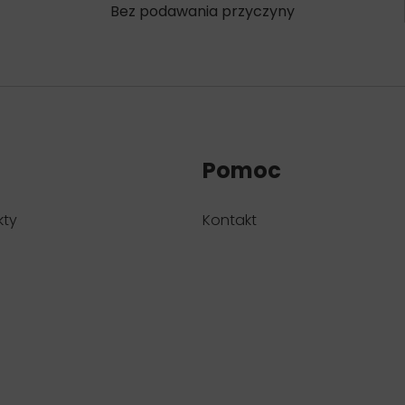
Bez podawania przyczyny
Pomoc
kty
Kontakt