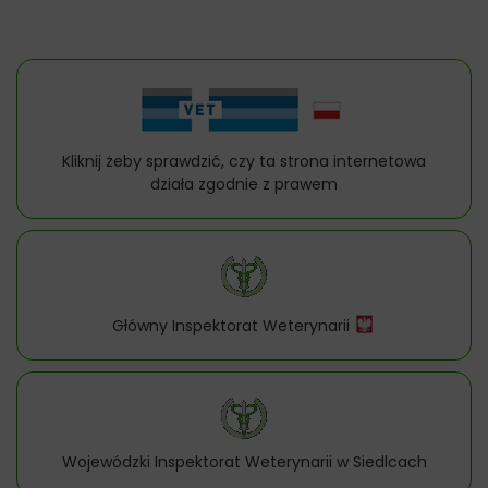
Kliknij żeby sprawdzić, czy ta strona internetowa
działa zgodnie z prawem
Główny Inspektorat Weterynarii
Wojewódzki Inspektorat Weterynarii w Siedlcach