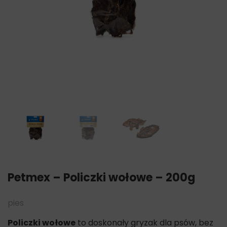
Petmex – Policzki wołowe – 200g
pies
Policzki wołowe
to doskonały gryzak dla psów, bez