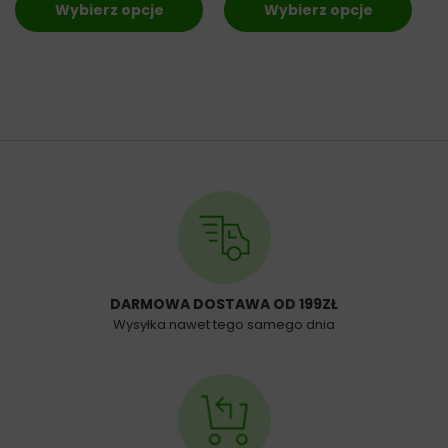
Wybierz opcje
Wybierz opcje
DARMOWA DOSTAWA OD 199ZŁ
Wysyłka nawet tego samego dnia