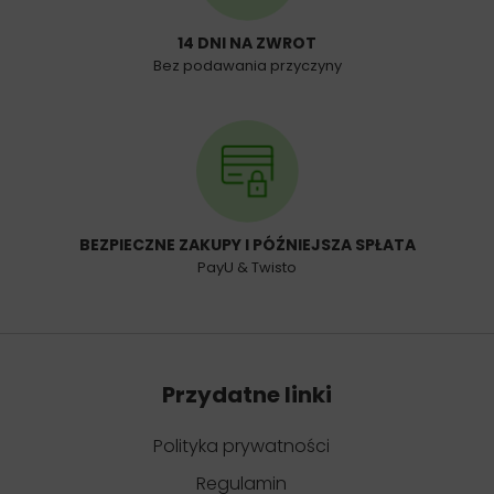
14 DNI NA ZWROT
Bez podawania przyczyny
BEZPIECZNE ZAKUPY I PÓŹNIEJSZA SPŁATA
PayU & Twisto
Przydatne linki
Polityka prywatności
Regulamin