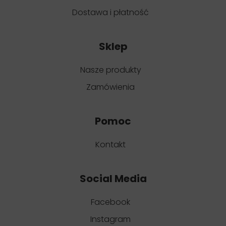
Dostawa i płatność
Sklep
Nasze produkty
Zamówienia
Pomoc
Kontakt
Social Media
Facebook
Instagram