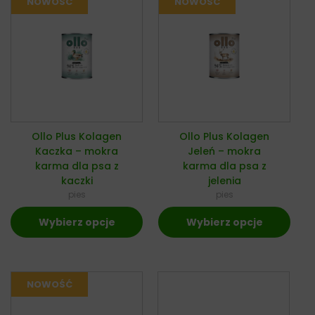
Ollo Plus Kolagen
Ollo Plus Kolagen
Kaczka – mokra
Jeleń – mokra
karma dla psa z
karma dla psa z
kaczki
jelenia
pies
pies
Wybierz opcje
Wybierz opcje