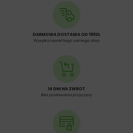
DARMOWA DOSTAWA OD 199ZŁ
Wysyłka nawet tego samego dnia
14 DNI NA ZWROT
Bez podawania przyczyny