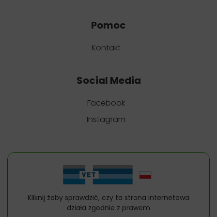
Pomoc
Kontakt
Social Media
Facebook
Instagram
Kliknij żeby sprawdzić, czy ta strona internetowa
działa zgodnie z prawem