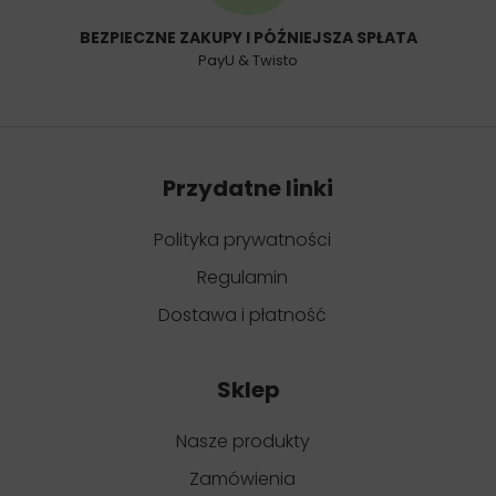
BEZPIECZNE ZAKUPY I PÓŹNIEJSZA SPŁATA
PayU & Twisto
Przydatne linki
Polityka prywatności
Regulamin
Dostawa i płatność
Sklep
Nasze produkty
Zamówienia