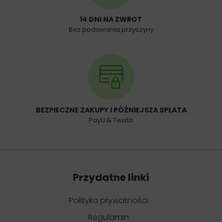
14 DNI NA ZWROT
Bez podawania przyczyny
BEZPIECZNE ZAKUPY I PÓŹNIEJSZA SPŁATA
PayU & Twisto
Przydatne linki
Polityka prywatności
Regulamin