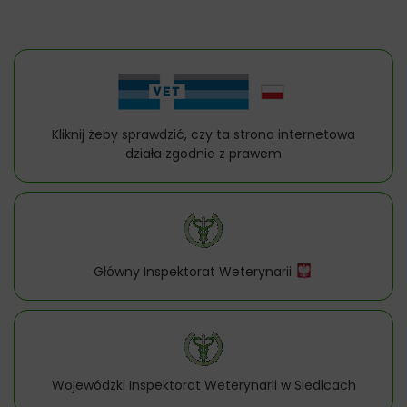
Kliknij żeby sprawdzić, czy ta strona internetowa
działa zgodnie z prawem
Główny Inspektorat Weterynarii
Wojewódzki Inspektorat Weterynarii w Siedlcach