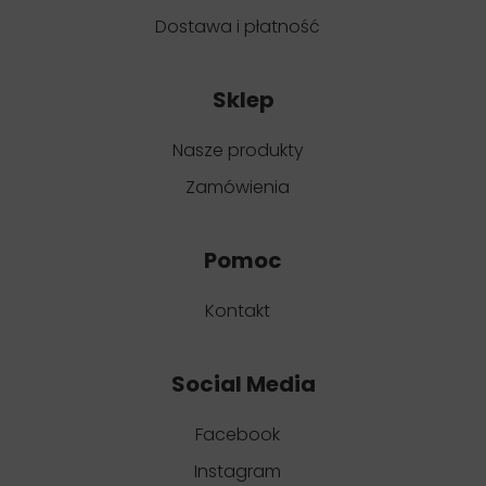
Dostawa i płatność
Sklep
Nasze produkty
Zamówienia
Pomoc
Kontakt
Social Media
Facebook
Instagram