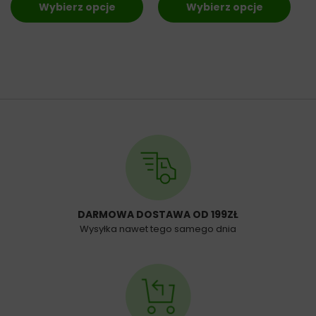
Wybierz opcje
Wybierz opcje
DARMOWA DOSTAWA OD 199ZŁ
Wysyłka nawet tego samego dnia