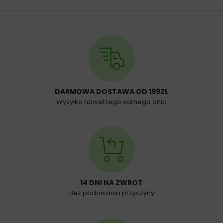
DARMOWA DOSTAWA OD 199ZŁ
Wysyłka nawet tego samego dnia
14 DNI NA ZWROT
Bez podawania przyczyny