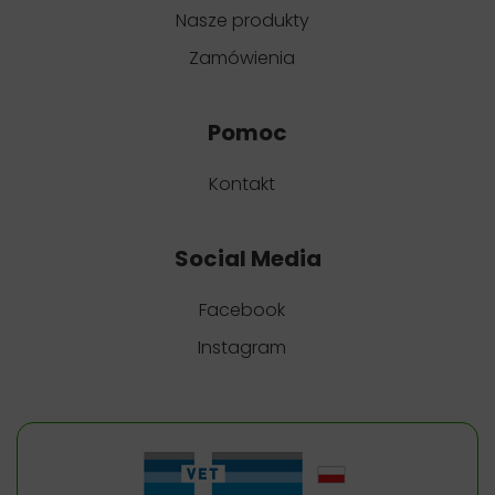
Nasze produkty
Zamówienia
Pomoc
Kontakt
Social Media
Facebook
Instagram