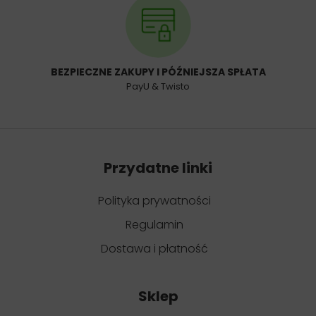
BEZPIECZNE ZAKUPY I PÓŹNIEJSZA SPŁATA
PayU & Twisto
Przydatne linki
Polityka prywatności
Regulamin
Dostawa i płatność
Sklep