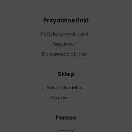
Przydatne linki
Polityka prywatności
Regulamin
Dostawa i płatność
Sklep
Nasze produkty
Zamówienia
Pomoc
Kontakt