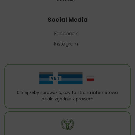
Social Media
Facebook
Instagram
Kliknij żeby sprawdzić, czy ta strona internetowa
działa zgodnie z prawem