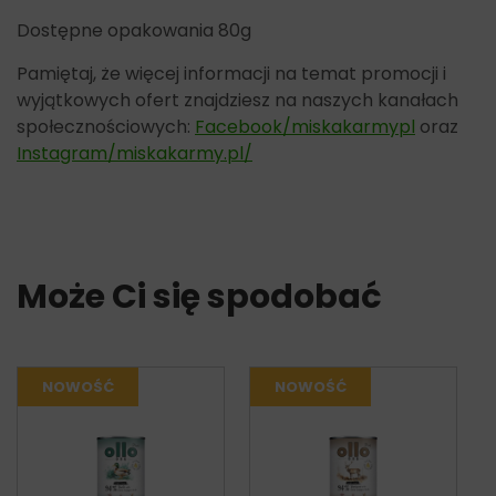
Dostępne opakowania 80g
Pamiętaj, że więcej informacji na temat promocji i
wyjątkowych ofert znajdziesz na naszych kanałach
społecznościowych:
Facebook/miskakarmypl
oraz
Instagram/miskakarmy.pl/
Może Ci się spodobać