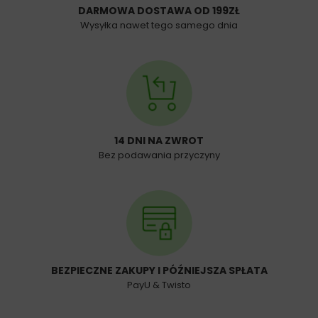
DARMOWA DOSTAWA OD 199ZŁ
Wysyłka nawet tego samego dnia
14 DNI NA ZWROT
Bez podawania przyczyny
BEZPIECZNE ZAKUPY I PÓŹNIEJSZA SPŁATA
PayU & Twisto