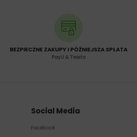
BEZPIECZNE ZAKUPY I PÓŹNIEJSZA SPŁATA
PayU & Twisto
Social Media
Facebook