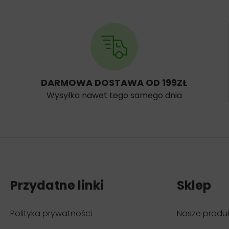
DARMOWA DOSTAWA OD 199ZŁ
Wysyłka nawet tego samego dnia
Przydatne linki
Sklep
Polityka prywatności
Nasze produ