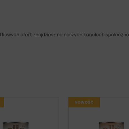
yjątkowych ofert znajdziesz na naszych kanałach społeczn