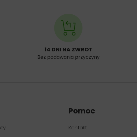
14 DNI NA ZWROT
Bez podawania przyczyny
Pomoc
kty
Kontakt