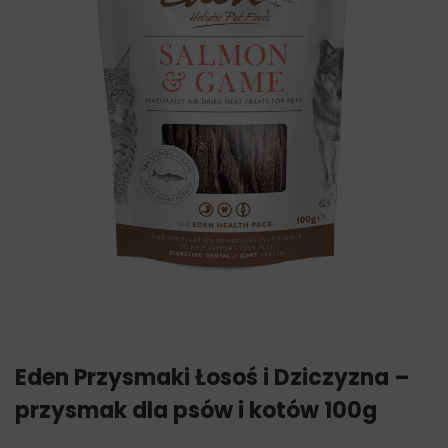
Eden Przysmaki Łosoś i Dziczyzna –
przysmak dla psów i kotów 100g