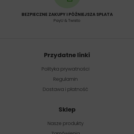
BEZPIECZNE ZAKUPY I PÓŹNIEJSZA SPŁATA
PayU & Twisto
Przydatne linki
Polityka prywatności
Regulamin
Dostawa i płatność
Sklep
Nasze produkty
Zamówienia