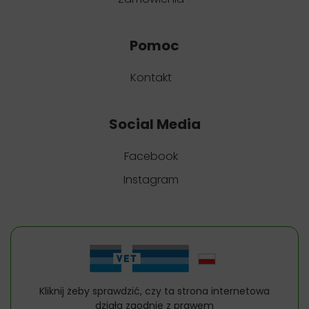
Pomoc
Kontakt
Social Media
Facebook
Instagram
Kliknij żeby sprawdzić, czy ta strona internetowa
działa zgodnie z prawem