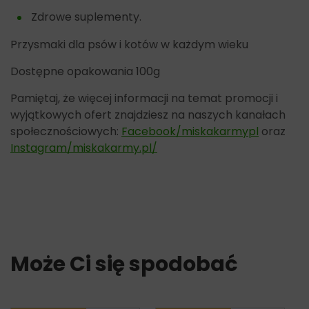
Zdrowe suplementy.
Przysmaki dla psów i kotów w każdym wieku
Dostępne opakowania 100g
Pamiętaj, że więcej informacji na temat promocji i
wyjątkowych ofert znajdziesz na naszych kanałach
społecznościowych:
Facebook/miskakarmypl
oraz
Instagram/miskakarmy.pl/
Może Ci się spodobać