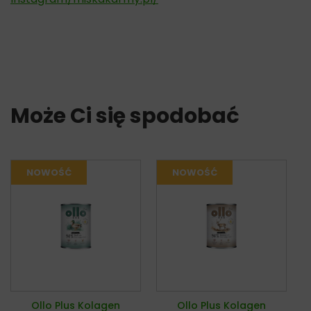
Może Ci się spodobać
Ollo Plus Kolagen
Ollo Plus Kolagen