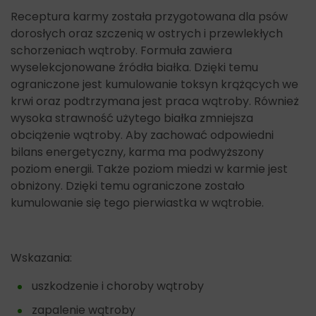
Receptura karmy została przygotowana dla psów
dorosłych oraz szczenią w ostrych i przewlekłych
schorzeniach wątroby. Formuła zawiera
wyselekcjonowane źródła białka. Dzięki temu
ograniczone jest kumulowanie toksyn krążących we
krwi oraz podtrzymana jest praca wątroby. Również
wysoka strawność użytego białka zmniejsza
obciążenie wątroby. Aby zachować odpowiedni
bilans energetyczny, karma ma podwyższony
poziom energii. Także poziom miedzi w karmie jest
obniżony. Dzięki temu ograniczone zostało
kumulowanie się tego pierwiastka w wątrobie.
Wskazania:
uszkodzenie i choroby wątroby
zapalenie wątroby