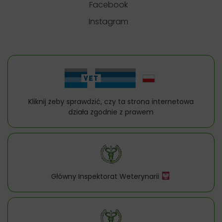
Facebook
Instagram
Kliknij żeby sprawdzić, czy ta strona internetowa
działa zgodnie z prawem
Główny Inspektorat Weterynarii