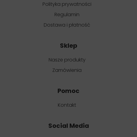
Polityka prywatności
Regulamin
Dostawa i płatność
Sklep
Nasze produkty
Zamówienia
Pomoc
Kontakt
Social Media