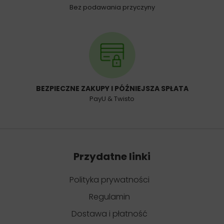
Bez podawania przyczyny
BEZPIECZNE ZAKUPY I PÓŹNIEJSZA SPŁATA
PayU & Twisto
Przydatne linki
Polityka prywatności
Regulamin
Dostawa i płatność