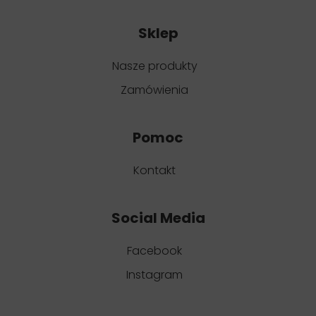
Sklep
Nasze produkty
Zamówienia
Pomoc
Kontakt
Social Media
Facebook
Instagram