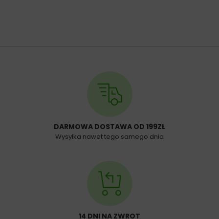
DARMOWA DOSTAWA OD 199ZŁ
Wysyłka nawet tego samego dnia
14 DNI NA ZWROT