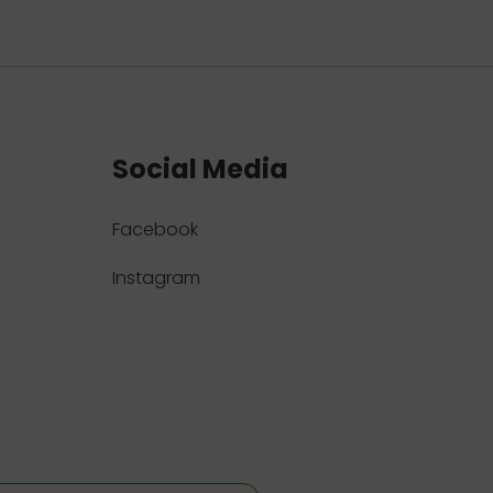
Social Media
Facebook
Instagram