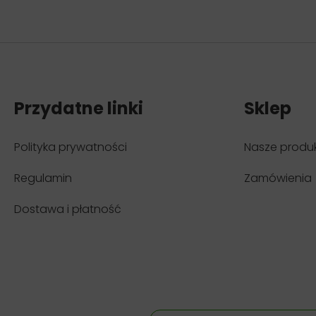
Przydatne linki
Sklep
Polityka prywatności
Nasze produ
Regulamin
Zamówienia
Dostawa i płatność