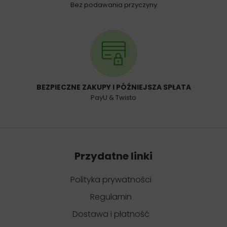
Bez podawania przyczyny
BEZPIECZNE ZAKUPY I PÓŹNIEJSZA SPŁATA
PayU & Twisto
Przydatne linki
Polityka prywatności
Regulamin
Dostawa i płatność