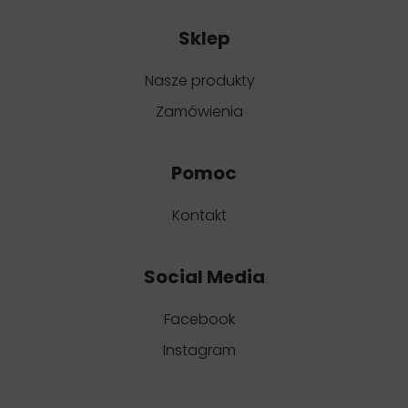
Sklep
Nasze produkty
Zamówienia
Pomoc
Kontakt
Social Media
Facebook
Instagram