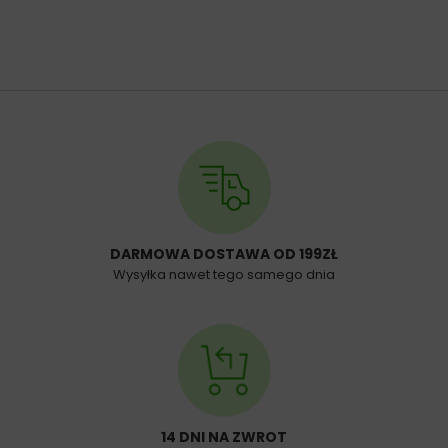
DARMOWA DOSTAWA OD 199ZŁ
Wysyłka nawet tego samego dnia
14 DNI NA ZWROT