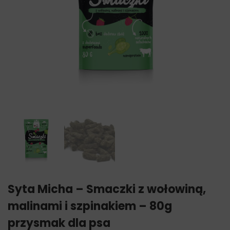
Syta Micha – Smaczki z wołowiną,
malinami i szpinakiem – 80g
przysmak dla psa