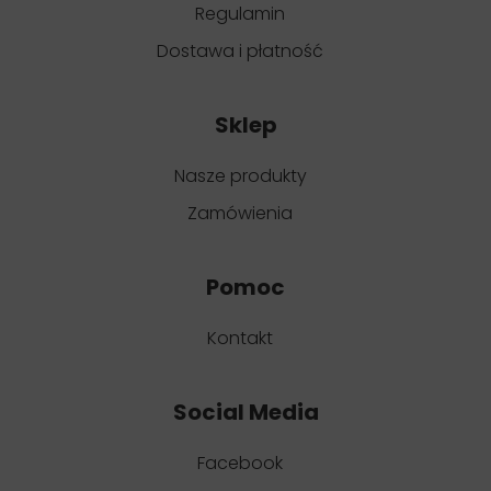
Regulamin
Dostawa i płatność
Sklep
Nasze produkty
Zamówienia
Pomoc
Kontakt
Social Media
Facebook