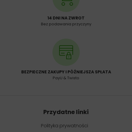
14 DNI NA ZWROT
Bez podawania przyczyny
BEZPIECZNE ZAKUPY I PÓŹNIEJSZA SPŁATA
PayU & Twisto
Przydatne linki
Polityka prywatności