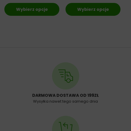
Wybierz opcje
Wybierz opcje
DARMOWA DOSTAWA OD 199ZŁ
Wysyłka nawet tego samego dnia