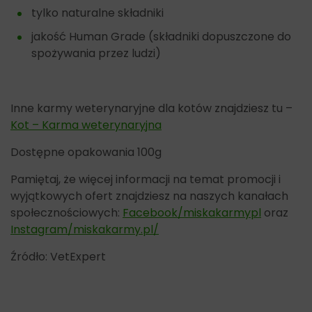
tylko naturalne składniki
jakość Human Grade (składniki dopuszczone do
spożywania przez ludzi)
Inne karmy weterynaryjne dla kotów znajdziesz tu –
Kot – Karma weterynaryjna
Dostępne opakowania 100g
Pamiętaj, że więcej informacji na temat promocji i
wyjątkowych ofert znajdziesz na naszych kanałach
społecznościowych:
Facebook/miskakarmypl
oraz
Instagram/miskakarmy.pl/
Źródło: VetExpert