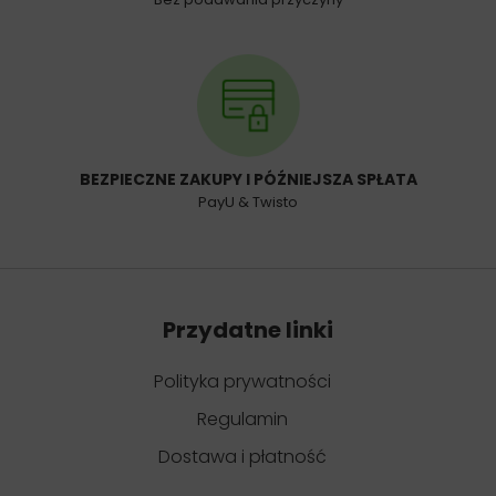
BEZPIECZNE ZAKUPY I PÓŹNIEJSZA SPŁATA
PayU & Twisto
Przydatne linki
Polityka prywatności
Regulamin
Dostawa i płatność