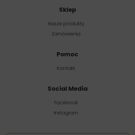
Sklep
Nasze produkty
Zamówienia
Pomoc
Kontakt
Social Media
Facebook
Instagram