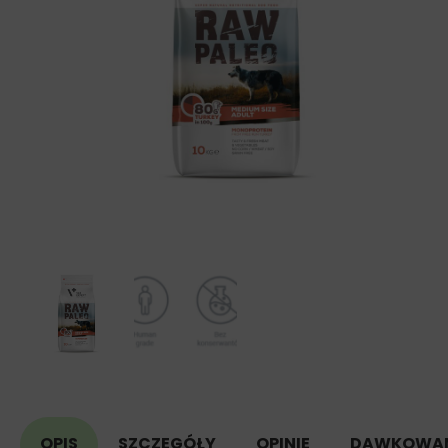
OPIS
SZCZEGÓŁY
OPINIE
DAWKOWAN