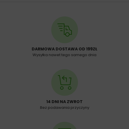
DARMOWA DOSTAWA OD 199ZŁ
Wysyłka nawet tego samego dnia
14 DNI NA ZWROT
Bez podawania przyczyny