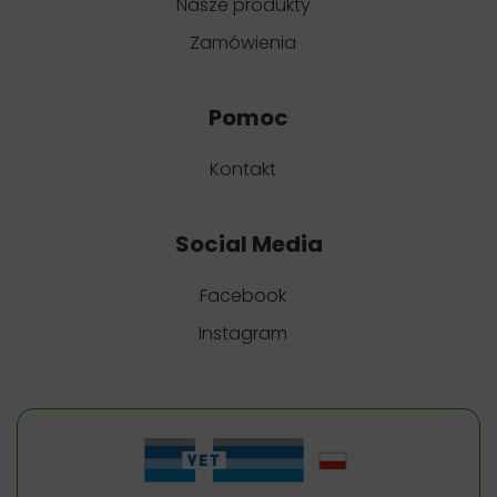
Nasze produkty
Zamówienia
Pomoc
Kontakt
Social Media
Facebook
Instagram