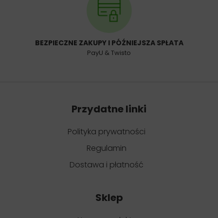
BEZPIECZNE ZAKUPY I PÓŹNIEJSZA SPŁATA
PayU & Twisto
Przydatne linki
Polityka prywatności
Regulamin
Dostawa i płatność
Sklep