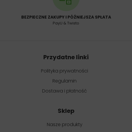
BEZPIECZNE ZAKUPY I PÓŹNIEJSZA SPŁATA
PayU & Twisto
Przydatne linki
Polityka prywatności
Regulamin
Dostawa i płatność
Sklep
Nasze produkty