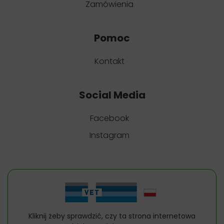
Zamówienia
Pomoc
Kontakt
Social Media
Facebook
Instagram
Kliknij żeby sprawdzić, czy ta strona internetowa