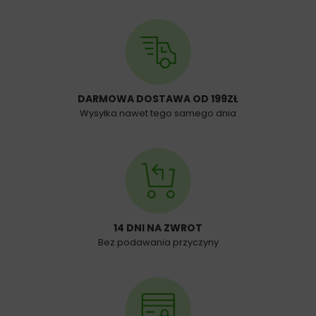
DARMOWA DOSTAWA OD 199ZŁ
Wysyłka nawet tego samego dnia
14 DNI NA ZWROT
Bez podawania przyczyny