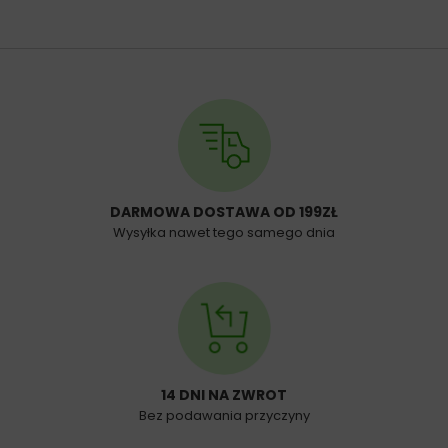
DARMOWA DOSTAWA OD 199ZŁ
Wysyłka nawet tego samego dnia
14 DNI NA ZWROT
Bez podawania przyczyny