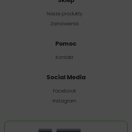
Sklep
Nasze produkty
Zamówienia
Pomoc
Kontakt
Social Media
Facebook
Instagram