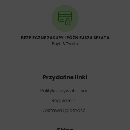
BEZPIECZNE ZAKUPY I PÓŹNIEJSZA SPŁATA
PayU & Twisto
Przydatne linki
Polityka prywatności
Regulamin
Dostawa i płatność