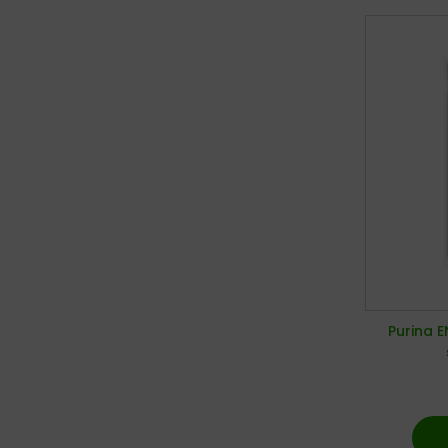
Purina E