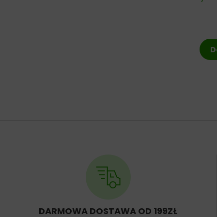
D
DARMOWA DOSTAWA OD 199ZŁ