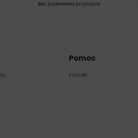
Bez podawania przyczyny
Pomoc
kty
Kontakt