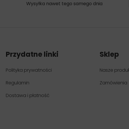
Wysyłka nawet tego samego dnia
Przydatne linki
Sklep
Polityka prywatności
Nasze produ
Regulamin
Zamówienia
Dostawa i płatność