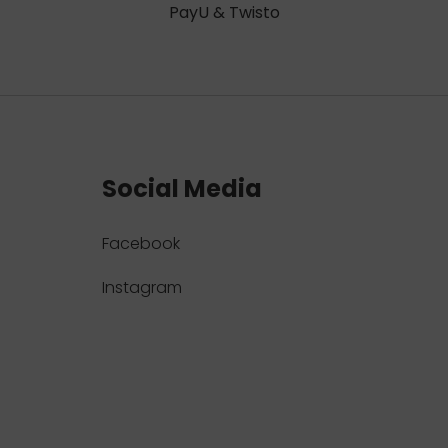
PayU & Twisto
Social Media
Facebook
Instagram